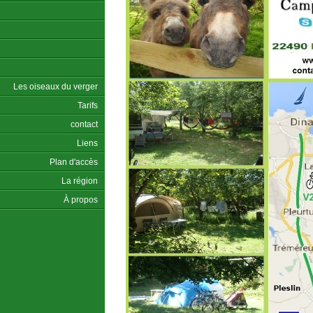
Les oiseaux du verger
Tarifs
contact
Liens
Plan d'accès
La région
À propos