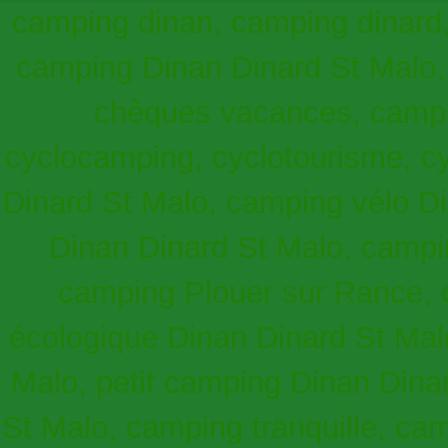
camping dinan, camping dinard, 
camping Dinan Dinard St Malo,
chèques vacances, campi
cyclocamping, cyclotourisme, c
Dinard St Malo, camping vélo Di
Dinan Dinard St Malo, camp
camping Plouer sur Rance, 
écologique Dinan Dinard St Mal
Malo, petit camping Dinan Dina
St Malo, camping tranquille, ca