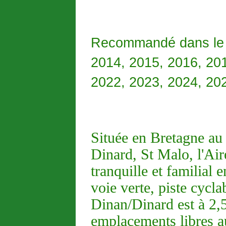
Recommandé dans le 
2014, 2015, 2016, 20
2022, 2023, 2024, 20
Située en Bretagne au 
Dinard, St Malo, l'Ai
tranquille et familial 
voie verte, piste cycla
Dinan/Dinard est à 2,
emplacements libres au